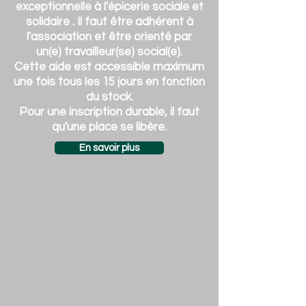
exceptionnelle à l'épicerie sociale et
solidaire . Il faut être adhérent à
l'association et être orienté par
un(e) travailleur(se) social(e).
Cette aide est accessible maximum
une fois tous les 15 jours en fonction
du stock.
Pour une inscription durable, il faut
qu'une place se libère.
En savoir plus