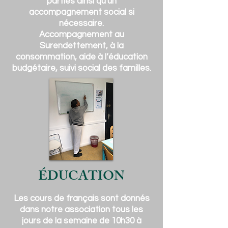
parties ainsi qu'un
accompagnement social si
nécessaire.
Accompagnement au
Surendettement, à la
consommation, aide à l’éducation
budgétaire, suivi social des familles.
ÉDUCATION
Les cours de français sont donnés
dans notre association tous les
jours de la semaine de 10h30 à