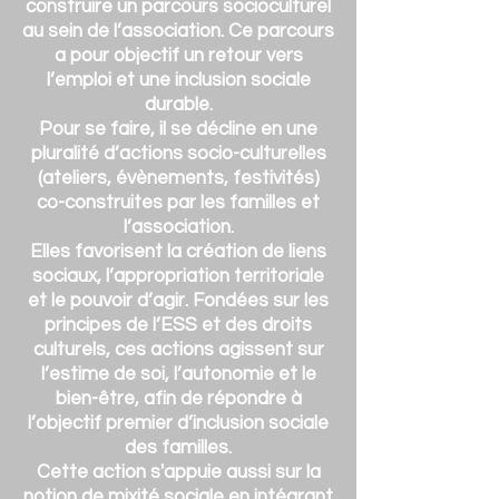
construire un parcours socioculturel
au sein de l’association. Ce parcours
a pour objectif un retour vers
l’emploi et une inclusion sociale
durable.
Pour se faire, il se décline en une
pluralité d’actions socio-culturelles
(ateliers, évènements, festivités)
co-construites par les familles et
l’association.
Elles favorisent la création de liens
sociaux, l’appropriation territoriale
et le pouvoir d’agir. Fondées sur les
principes de l’ESS et des droits
culturels, ces actions agissent sur
l’estime de soi, l’autonomie et le
bien-être, afin de répondre à
l’objectif premier d’inclusion sociale
des familles.
Cette action s'appuie aussi sur la
notion de mixité sociale en intégrant