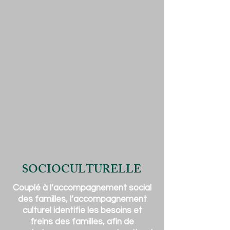
SOCIOCULTURELLE
Couplé à l’accompagnement social
des familles, l’accompagnement
culturel identifie les besoins et
freins des familles, afin de