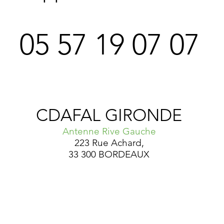
05 57 19 07 07
CDAFAL GIRONDE
Antenne Rive Gauche
223 Rue Achard,
33 300 BORDEAUX