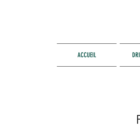
ACCUEIL
DRI