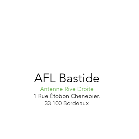
AFL Bastide
Antenne Rive Droite
1 Rue Étobon Chenebier,
33 100 Bordeaux